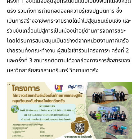
ครั้งที่ 1 จึงได้มอบชุดอุปกรณ์ต้นแบบไปยังพื้นที่ในจังหวัด
ตรัง รวมถึงการถ่ายทอดองค์ความรู้เชิงปฏิบัติการ ซึ่ง
เป็นการสร้างอาชีพกระจายรายได้นำไปสู่ชุมชนเข้มแข็ง และ
ร่วมขับเคลื่อนไปสู่การเป็นเมืองน่าอยู่ด้านการจัดการขยะ
โดยได้รับการสนับสนุนเป็นอย่างดีจากหน่วยงานภาคีเครือ
ข่ายรวมทั้งคณะทำงาน ผู้สนใจเข้าร่วมโครงการฯ ครั้งที่ 2
และครั้งที่ 3 สามารถติดตามได้จากช่องทางการสื่อสารของ
มหาวิทยาลัยสงขลานครินทร์ วิทยาเขตตรัง