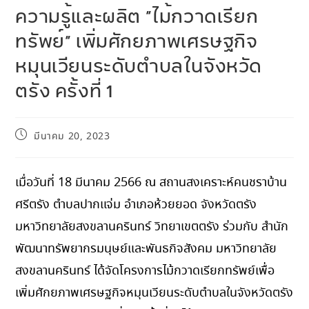
ความรู้และผลิต “ไม้กวาดเรียก
ทรัพย์” เพิ่มศักยภาพเศรษฐกิจ
หมุนเวียนระดับตำบลในจังหวัด
ตรัง ครั้งที่ 1
มีนาคม 20, 2023
เมื่อวันที่ 18 มีนาคม 2566 ณ สถานสงเคราะห์คนชราบ้าน
ศรีตรัง ตำบลปากแจ่ม อำเภอห้วยยอด จังหวัดตรัง
มหาวิทยาลัยสงขลานครินทร์ วิทยาเขตตรัง ร่วมกับ สำนัก
พัฒนาทรัพยากรมนุษย์และพันธกิจสังคม มหาวิทยาลัย
สงขลานครินทร์ ได้จัดโครงการไม้กวาดเรียกทรัพย์เพื่อ
เพิ่มศักยภาพเศรษฐกิจหมุนเวียนระดับตำบลในจังหวัดตรัง