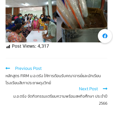
Post Views:
4,317
Previous Post
หลักสูตร FIRM ม.อ.ตรัง ให้การต้อนรับคณาจารย์และนักเรียน
โรงเรียนสิเกาประชาผดุงวิทย์
Next Post
ม.อ.ตรัง จัดกิจกรรมเตรียมความพร้อมสหกิจศึกษา ประจำปี
2566