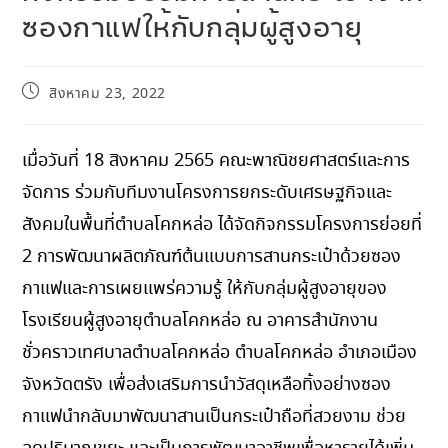
ซองกาแฟให้กับกลุ่มผู้สูงอายุ
สิงหาคม 23, 2022
เมื่อวันที่ 18 สิงหาคม 2565 คณะพาณิชยศาสตร์และการ
จัดการ ร่วมกับทีมงานโครงการยกระดับเศรษฐกิจและ
สังคมในพื้นที่ตำบลโคกหล่อ ได้จัดกิจกรรมโครงการย่อยที่
2 การพัฒนาผลิตภัณฑ์ต้นแบบการสานกระเป๋าด้วยซอง
กาแฟและการเผยแพร่ความรู้ ให้กับกลุ่มผู้สูงอายุของ
โรงเรียนผู้สูงอายุตำบลโคกหล่อ ณ อาคารสำนักงาน
ชั่วคราวเทศบาลตำบลโคกหล่อ ตำบลโคกหล่อ อำเภอเมือง
จังหวัดตรัง เพื่อส่งเสริมการนำวัสดุเหลือทิ้งอย่างซอง
กาแฟนำกลับมาพัฒนาสานเป็นกระเป๋าถือที่สวยงาม ช่วย