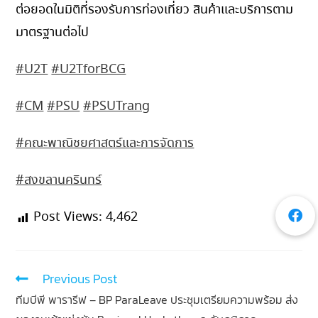
ต่อยอดในมิติที่รองรับการท่องเที่ยว สินค้าและบริการตาม
มาตรฐานต่อไป
#U2T
#U2TforBCG
#CM
#PSU
#PSUTrang
#คณะพาณิชยศาสตร์และการจัดการ
#สงขลานครินทร์
Post Views:
4,462
Previous Post
ทีมบีพี พารารีฟ – BP ParaLeave ประชุมเตรียมความพร้อม ส่ง