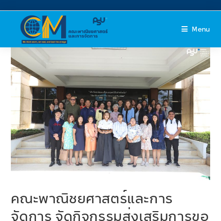
Menu
คณะพาณิชยศาสตร์และการ
จัดการ จัดกิจกรรมส่งเสริมการขอ