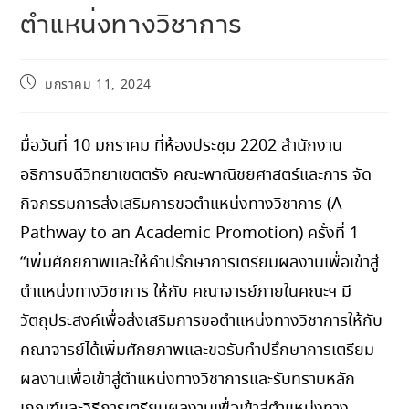
ตำแหน่งทางวิชาการ
มกราคม 11, 2024
มื่อวันที่ 10 มกราคม ที่ห้องประชุม 2202 สำนักงาน
อธิการบดีวิทยาเขตตรัง คณะพาณิชยศาสตร์และการ จัด
กิจกรรมการส่งเสริมการขอตำแหน่งทางวิชาการ (A
Pathway to an Academic Promotion) ครั้งที่ 1
“เพิ่มศักยภาพและให้คำปรึกษาการเตรียมผลงานเพื่อเข้าสู่
ตำแหน่งทางวิชาการ ให้กับ คณาจารย์ภายในคณะฯ มี
วัตถุประสงค์เพื่อส่งเสริมการขอตำแหน่งทางวิชาการให้กับ
คณาจารย์ได้เพิ่มศักยภาพและขอรับคำปรึกษาการเตรียม
ผลงานเพื่อเข้าสู่ตำแหน่งทางวิชาการและรับทราบหลัก
เกณฑ์และวิธีการเตรียมผลงานเพื่อเข้าสู่ตำแหน่งทาง