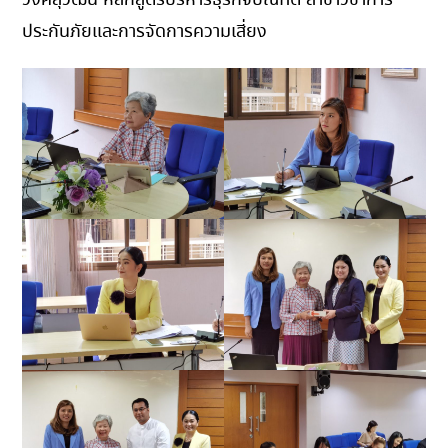
ประกันภัยและการจัดการความเสี่ยง