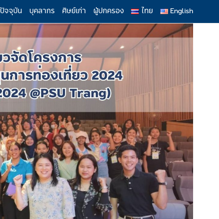
ปัจจุบัน
บุคลากร
ศิษย์เก่า
ผู้ปกครอง
ไทย
English