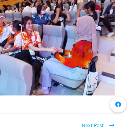
Next Post