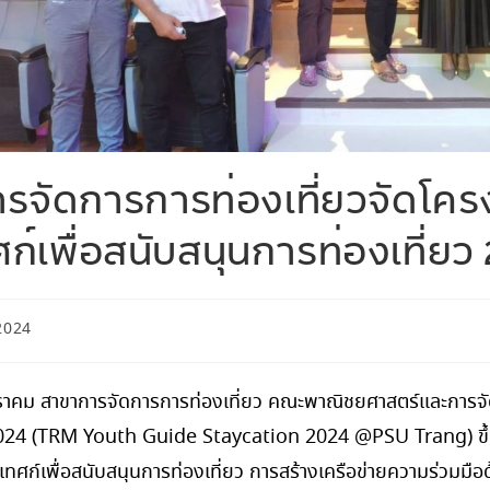
รจัดการการท่องเที่ยวจัดโค
ศก์เพื่อสนับสนุนการท่องเที่ยว
2024
 มกราคม สาขาการจัดการการท่องเที่ยว คณะพาณิชยศาสตร์และการจั
2024 (TRM Youth Guide Staycation 2024 @PSU Trang) ขึ้น โด
ศก์เพื่อสนับสนุนการท่องเที่ยว การสร้างเครือข่ายความร่วมมือด