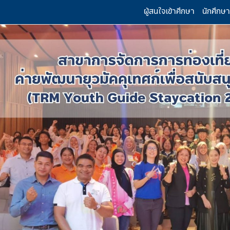
ผู้สนใจเข้าศึกษา
นักศึกษา