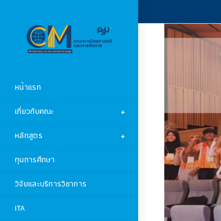
หน้าแรก
เกี่ยวกับคณะ
หลักสูตร
ทุนการศึกษา
วิจัยและบริการวิชาการ
ITA