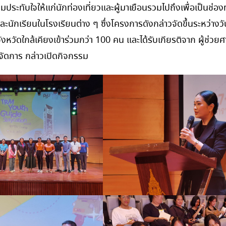
ประทับใจให้แก่นักท่องเที่ยวและผู้มาเยือนรวมไปถึงเพื่อเป็นช่อ
และนักเรียนในโรงเรียนต่าง ๆ ซึ่งโครงการดังกล่าวจัดขึ้นระหว่าง
ังหวัดใกล้เคียงเข้าร่วมกว่า 100 คน และได้รับเกียรติจาก ผู้ช
ัดการ กล่าวเปิดกิจกรรม