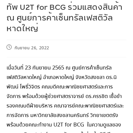
ทัพ U2T for BCG ร่วมแสดงสินค้า
ณ ศูนย์การค้าเซ็นทรัลเฟสติวัล
หาดใหญ่
กันยายน 26, 2022
เมื่อวันที่ 23 กันยายน 2565 ณ ศูนย์การค้าเซ็นทรัล
เฟสติวัลหาดใหญ่ อำเภอหาดใหญ่ จังหวัดสงขลา ดร.นิ
พัฒน์ โพธิ์วิจิตร คณบดีคณะพาณิชยศาสตร์และการ
จัดการ พร้อมด้วยผู้ช่วยศาสตราจารย์ ดร.ครรชิต เชื้อขำ
รองคณบดีฝ่ายบริหาร คณาจารย์คณะพาณิชยศาสตร์และ
การจัดการ มหาวิทยาลัยสงขลานครินทร์ วิทยาเขตตรัง
พร้อมด้วยคณะทำงาน U2T for BCG ในความดูแลของ