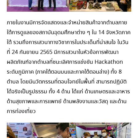
ภายในงานมีการจัดแสดงและจำหน่ายสินค้าจากตำบลภาย
ใต้การดูแลของสถาบันอุดมศึกษาต่าง ๆ ใน 14 จังหวัดภาค
ใต้ รวมถึงการเสวนาทางวิชาการในประเด็นที่น่าสนใจ ในวัน
ที่ 24 กันยายน 2565 มีการเสวนาในหัวข้อการพัฒนา
ผลิตภัณฑ์จากตำบลที่ชนะเลิศการแข่งขัน Hackathon
ระดับภูมิภาค (ภาคใต้ตอนบนและภาคใต้ตอนล่าง) ทั้ง 8
ตำบล โดยมีนวัตกรรมที่ตอบโจทย์ในพื้นที่ สามารถปฏิบัติ
ได้จริงเป็นรูปธรรม ทั้ง 4 ด้าน ได้แก่ ด้านเกษตรและอาหาร
ด้านสุขภาพและการแพทย์ ด้านพลังงานและวัสดุ และด้าน
การท่องเที่ยว