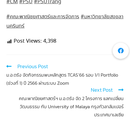
#CM
#PSU
#PSUTrang
#คณะพาณิชยศาสตร์และการจัดการ
#มหาวิทยาลัยสงขลา
นครินทร์
Post Views:
4,398
Previous Post
ม.อ.ตรัง จัดกิจกรรมพบหลักสูตร TCAS’66 รอบ 1/1 Portfolio
(ช่วงที่ 1) ปี 2566 ผ่านระบบ Zoom
Next Post
คณะพาณิชยศาสตร์ฯ ม.อ.ตรัง จัด 2 โครงการ แลกเปลี่ยน
วัฒนธรรม กับ University of Malaya กรุงกัวลาลัมเปอร์
ประเทศมาเลเซีย