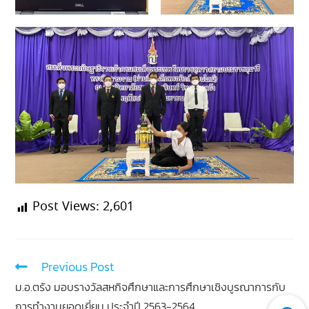
Post Views:
2,601
Previous Post
ม.อ.ตรัง มอบรางวัลสหกิจศึกษาและการศึกษาเชิงบูรณาการกับ
การทำงานยอดเยี่ยม ประจำปี 2563-2564