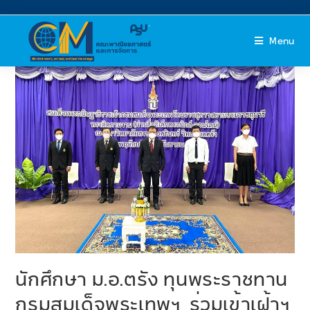
Menu
นักศึกษา ม.อ.ตรัง ทุนพระราชทาน
กรมสมเด็จพระเทพฯ ร่วมเข้าเฝ้าฯ