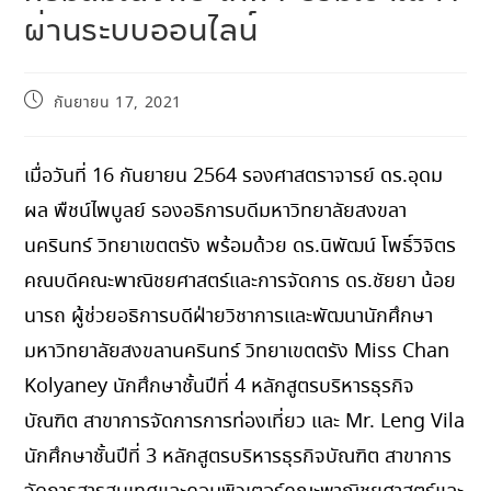
ผ่านระบบออนไลน์
กันยายน 17, 2021
เมื่อวันที่ 16 กันยายน 2564 รองศาสตราจารย์ ดร.อุดม
ผล พืชน์ไพบูลย์ รองอธิการบดีมหาวิทยาลัยสงขลา
นครินทร์ วิทยาเขตตรัง พร้อมด้วย ดร.นิพัฒน์ โพธิ์วิจิตร
คณบดีคณะพาณิชยศาสตร์และการจัดการ ดร.ชัยยา น้อย
นารถ ผู้ช่วยอธิการบดีฝ่ายวิชาการและพัฒนานักศึกษา
มหาวิทยาลัยสงขลานครินทร์ วิทยาเขตตรัง Miss Chan
Kolyaney นักศึกษาชั้นปีที่ 4 หลักสูตรบริหารธุรกิจ
บัณฑิต สาขาการจัดการการท่องเที่ยว และ Mr. Leng Vila
นักศึกษาชั้นปีที่ 3 หลักสูตรบริหารธุรกิจบัณฑิต สาขาการ