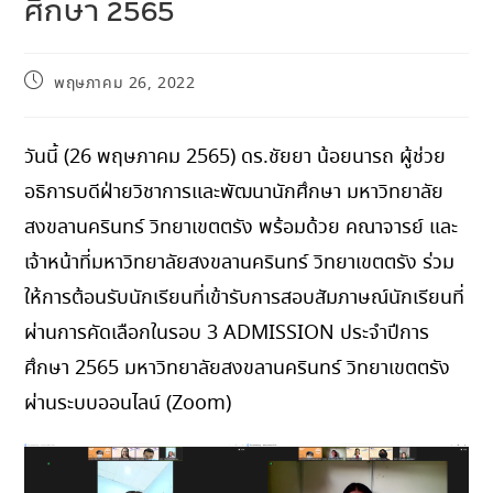
ศึกษา 2565
พฤษภาคม 26, 2022
วันนี้ (26 พฤษภาคม 2565) ดร.ชัยยา น้อยนารถ ผู้ช่วย
อธิการบดีฝ่ายวิชาการและพัฒนานักศึกษา มหาวิทยาลัย
สงขลานครินทร์ วิทยาเขตตรัง พร้อมด้วย คณาจารย์ และ
เจ้าหน้าที่มหาวิทยาลัยสงขลานครินทร์ วิทยาเขตตรัง ร่วม
ให้การต้อนรับนักเรียนที่เข้ารับการสอบสัมภาษณ์นักเรียนที่
ผ่านการคัดเลือกในรอบ 3 ADMISSION ประจำปีการ
ศึกษา 2565 มหาวิทยาลัยสงขลานครินทร์ วิทยาเขตตรัง
ผ่านระบบออนไลน์ (Zoom)