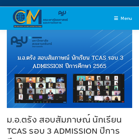
Menu
ม.อ.ตรัง สอบสัมภาษณ์ นักเรียน
TCAS รอบ 3 ADMISSION ปีการ