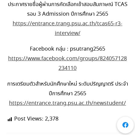
ประกาศรายชื่อผู้ผ่านการคัดเลือกเข้าสอบสัมภาษณ์ TCAS
รอบ 3 Admission ปีการศึกษา 2565
https://entrance.trang.psu.ac.th/tcas65-r3-
interview/
Facebook กลุ่ม : psutrang2565
https://www.facebook.com/groups/824057128
234110
การเตรียมตัวสำหรับนักศึกษาใหม่ ระดับปริญญาตรี ประจำ
ปีการศึกษา 2565
https://entrance.trang.psu.ac.th/newstudent/
Post Views:
2,378