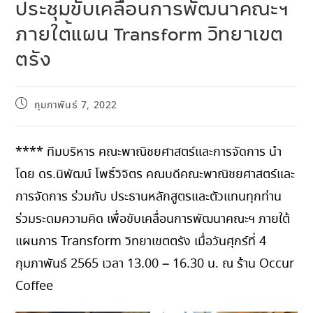
ประชุมขับเคลื่อนการพัฒนาคณะฯ
ภายใต้แผน Transform วิทยาเขต
ตรัง
กุมภาพันธ์ 7, 2022
**** ทีมบริหาร คณะพาณิชยศาสตร์และการจัดการ นำ
โดย ดร.นิพัฒน์ โพธิ์วิจิตร คณบดีคณะพาณิชยศาสตร์และ
การจัดการ ร่วมกับ ประธานหลักสูตรและตัวแทนทุกท่าน
ร่วมระดมความคิด เพื่อขับเคลื่อนการพัฒนาคณะฯ ภายใต้
แผนการ Transform วิทยาเขตตรัง เมื่อวันศุกร์ที่ 4
กุมภาพันธ์ 2565 เวลา 13.00 – 16.30 น. ณ ร้าน Occur
Coffee