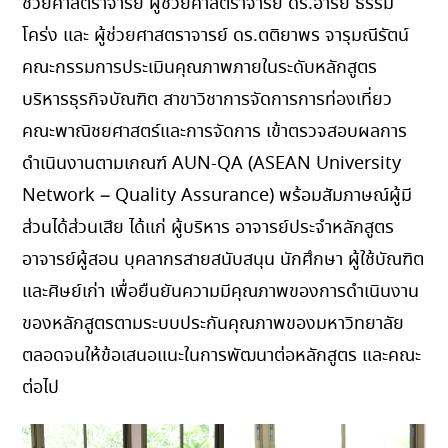
ช่วยศาสตราจารย์ ผู้ช่วยศาสตราจารย์ ดร.อารีย์ ธรรม
โคร่ง และ ผู้ช่วยศาสตราจารย์ ดร.ตติยาพร จารุมณีรัตน์
คณะกรรมการประเมินคุณภาพภายในระดับหลักสูตร
บริหารธุรกิจบัณฑิต สาขาวิชาการจัดการการท่องเที่ยว
คณะพาณิชยศาสตร์และการจัดการ เข้าตรวจสอบผลการ
ดำเนินงานตามเกณฑ์ AUN-QA (ASEAN University
Network – Quality Assurance) พร้อมสัมภาษณ์ผู้มี
ส่วนได้ส่วนเสีย ได้แก่ ผู้บริหาร อาจารย์ประจำหลักสูตร
อาจารย์ผู้สอน บุคลากรสายสนับสนุน นักศึกษา ผู้ใช้บัณฑิต
และศิษย์เก่า เพื่อยืนยันความมีคุณภาพของการดำเนินงาน
ของหลักสูตรตามระบบประกันคุณภาพของมหาวิทยาลัย
ตลอดจนให้ข้อเสนอแนะในการพัฒนาต่อหลักสูตร และคณะ
ต่อไป