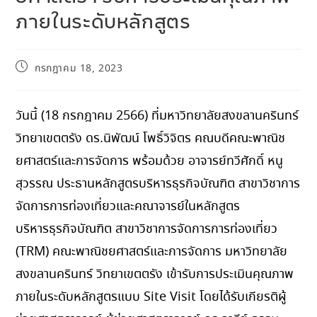
ภายในระดับหลักสูตร
กรกฎาคม 18, 2023
วันนี้ (18 กรกฎาคม 2566) ที่มหาวิทยาลัยสงขลานครินทร์
วิทยาเขตตรัง ดร.นิพัฒน์ โพธิ์วิจิตร คณบดีคณะพาณิช
ยศาสตร์และการจัดการ พร้อมด้วย อาจารย์ทวีศักดิ์ หนู
สุวรรณ ประธานหลักสูตรบริหารธุรกิจบัณฑิต สาขาวิชาการ
จัดการการท่องเที่ยวและคณาจารย์ในหลักสูตร
บริหารธุรกิจบัณฑิต สาขาวิชาการจัดการการท่องเที่ยว
(TRM) คณะพาณิชยศาสตร์และการจัดการ มหาวิทยาลัย
สงขลานครินทร์ วิทยาเขตตรัง เข้ารับการประเมินคุณภาพ
ภายในระดับหลักสูตรแบบ Site Visit โดยได้รับเกียรติผู้