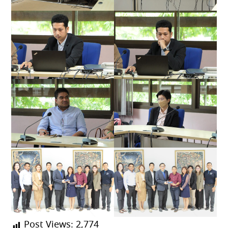
Post Views:
2,774