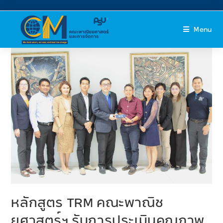
Menu
หลักสูตร TRM คณะพาณิช
ยศาสตร์ฯ รับการประเมินคุณภาพ