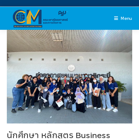
Menu
นักศึกษา หลักสูตร Business