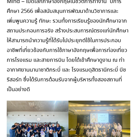
Mind – เปิดโลกภาษาอังกฤษในชีวิตการทำงาน ปีการ
ศึกษา 2566 เพื่อสนับสนุนการพัฒนาด้านวิชาการและ
เพิ่มพูนความรู้ ทักษะ รวมทั้งการเรียนรู้ของนักศึกษาจาก
สถานประกอบการจริง สร้างประสบการณ์ตรงแก่นักศึกษา
ให้สามารถนำความรู้ที่ได้รับไปประยุกต์ใช้ในการประกอบ
อาชีพที่เกี่ยวข้องกับการใช้ภาษาอังกฤษเพื่อการท่องเที่ยว
การโรงแรม และสายการบิน โดยได้เข้าศึกษาดูงาน ณ ท่า
อากาศยานนานาชาติกระบี่ และ โรงแรมดุสิตธานีกระบี่ บีช
รีสอร์ท ซึ่งได้รับการต้อนรับจากผู้บริหารทั้งสองสถานที่
เป็นอย่างดี