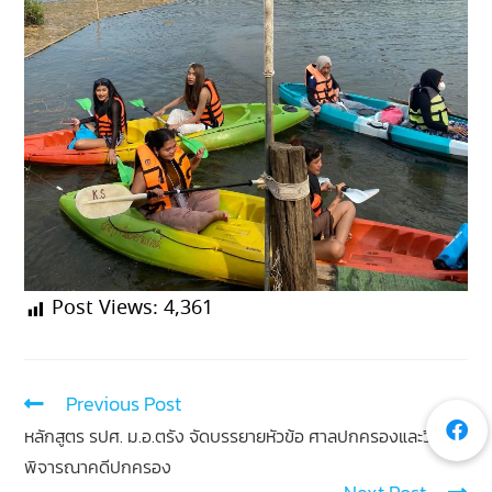
Post Views:
4,361
Previous Post
หลักสูตร รปศ. ม.อ.ตรัง จัดบรรยายหัวข้อ ศาลปกครองและวิธี
พิจารณาคดีปกครอง