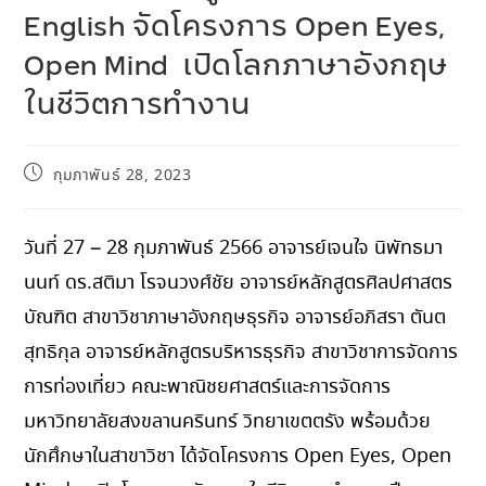
English จัดโครงการ Open Eyes,
Open Mind เปิดโลกภาษาอังกฤษ
ในชีวิตการทำงาน
กุมภาพันธ์ 28, 2023
วันที่ 27 – 28 กุมภาพันธ์ 2566 อาจารย์เจนใจ นิพัทธมา
นนท์ ดร.สติมา โรจนวงศ์ชัย อาจารย์หลักสูตรศิลปศาสตร
บัณฑิต สาขาวิชาภาษาอังกฤษธุรกิจ อาจารย์อภิสรา ตันต
สุทธิกุล อาจารย์หลักสูตรบริหารธุรกิจ สาขาวิชาการจัดการ
การท่องเที่ยว คณะพาณิชยศาสตร์และการจัดการ
มหาวิทยาลัยสงขลานครินทร์ วิทยาเขตตรัง พร้อมด้วย
นักศึกษาในสาขาวิชา ได้จัดโครงการ Open Eyes, Open