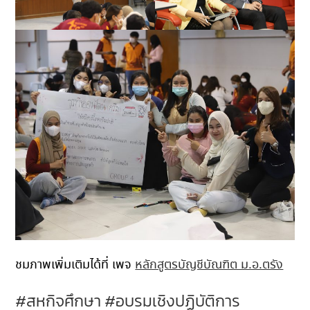
ชมภาพเพิ่มเติมได้ที่ เพจ
หลักสูตรบัญชีบัณฑิต ม.อ.ตรัง
#สหกิจศึกษา #อบรมเชิงปฏิบัติการ