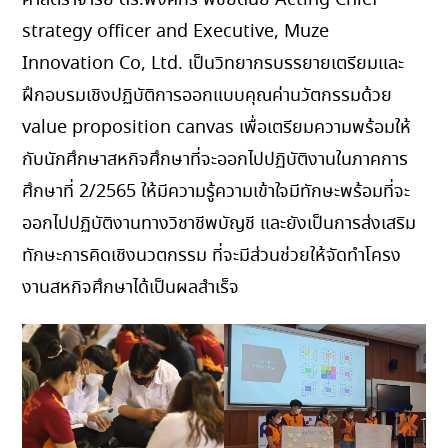
strategy officer and Executive, Muze
Innovation Co, Ltd. เป็นวิทยากรบรรยายเตรียมและ
ฝึกอบรมเชิงปฏิบัติการออกแบบคุณค่านวัตกรรมด้วย
value proposition canvas เพื่อเตรียมความพร้อมให้
กับนักศึกษาสหกิจศึกษาที่จะออกไปปฏิบัติงานในภาคการ
ศึกษาที่ 2/2565 ให้มีความรู้ความเข้าใจมีทักษะพร้อมที่จะ
ออกไปปฏิบัติงานทางวิชาชีพบัญชี และยังเป็นการส่งเสริม
ทักษะการคิดเชิงนวตกรรม ที่จะมีส่วนช่วยให้จัดทำโครง
งานสหกิจศึกษาได้เป็นผลสำเร็จ