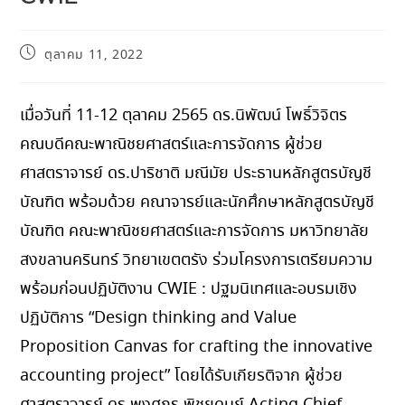
ตุลาคม 11, 2022
เมื่อวันที่ 11-12 ตุลาคม 2565 ดร.นิพัฒน์ โพธิ์วิจิตร
คณบดีคณะพาณิชยศาสตร์และการจัดการ ผู้ช่วย
ศาสตราจารย์ ดร.ปาริชาติ มณีมัย ประธานหลักสูตรบัญชี
บัณฑิต พร้อมด้วย คณาจารย์และนักศึกษาหลักสูตรบัญชี
บัณฑิต คณะพาณิชยศาสตร์และการจัดการ มหาวิทยาลัย
สงขลานครินทร์ วิทยาเขตตรัง ร่วมโครงการเตรียมความ
พร้อมก่อนปฏิบัติงาน CWIE : ปฐมนิเทศและอบรมเชิง
ปฏิบัติการ “Design thinking and Value
Proposition Canvas for crafting the innovative
accounting project” โดยได้รับเกียรติจาก ผู้ช่วย
ศาสตราจารย์ ดร.พงศกร พิชยดนย์ Acting Chief