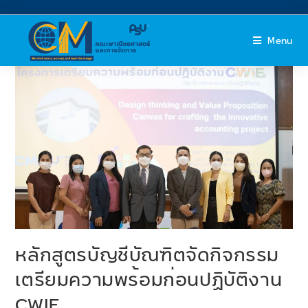
Menu
หลักสูตรบัญชีบัณฑิตจัดกิจกรรม
เตรียมความพร้อมก่อนปฏิบัติงาน
CWIE