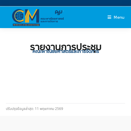
Menu
รายงานการประชุม
คณะพาณิชยศาสตร์และการจัดการ
ปรับปรุงข้อมูลล่าสุด: 11 พฤษภาคม 2569