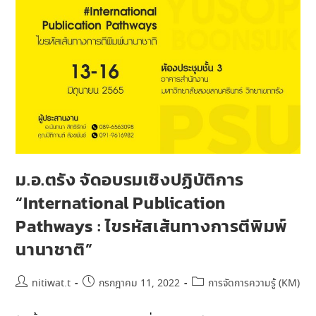
ม.อ.ตรัง จัดอบรมเชิงปฏิบัติการ
“International Publication
Pathways : ไขรหัสเส้นทางการตีพิมพ์
นานาชาติ”
nitiwat.t
กรกฎาคม 11, 2022
การจัดการความรู้ (KM)