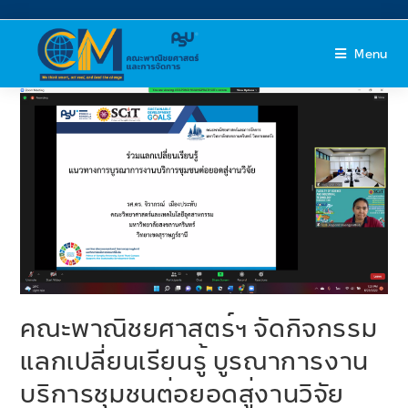
Menu
คณะพาณิชยศาสตร์ฯ จัดกิจกรรม
แลกเปลี่ยนเรียนรู้ บูรณาการงาน
บริการชุมชนต่อยอดสู่งานวิจัย