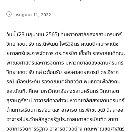
กรกฎาคม 11, 2022
วันนี้ (23 มิถุนายน 2565) ที่มหาวิทยาลัยสงขลานครินทร์
วิทยาเขตตรัง ดร.นิพัฒน์ โพธิ์วิจิตร คณบดีคณะพาณิช
ยศาสตร์และการจัดการ ดร.ครรชิต เชื้อขำ รองคณบดีคณะ
พาณิชศาสตร์และการจัดการ มหาวิทยาลัยสงขลานครินทร์
วิทยาเขตตรัง กล่าวต้อนรับ รองศาสตราจารย์ ดร.จิราภ
รณ์ เมืองประทับ รองคณบดีฝ่ายวิจัย พันธกิจเพื่อสังคม
และบัณฑิตศึกษามหาวิทยาลัยสงขลานครินทร์ วิทยาเขต
สุราษฎร์ธานี อาจารย์ตัวอย่างมหาวิทยาลัยสงขลานครินทร์
ด้านการเรียนการสอน และ อาจารย์ ดร.พิเชตวุฒิ นิลละออ
อาจารย์ประจำหลักสูตรรัฐประศาสนศาสตรบัณฑิต สาขา
วิชาการจัดการรัฐกิจ อาจารย์ตัวอย่าง คณะพาณิชยศาสตร์