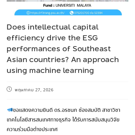
Does intellectual capital
efficiency drive the ESG
performances of Southeast
Asian countries? An approach
using machine learning
พฤษภาคม 27, 2026
ขอแสดงความยินดี ดร.อรชนก ช่องสมบัติ สาขาวิชา
เทคโนโลยีสารสนเทศทางธุรกิจ ได้รับการสนับสนุนวิจัย
ความร่วมมือต่างประเทศ