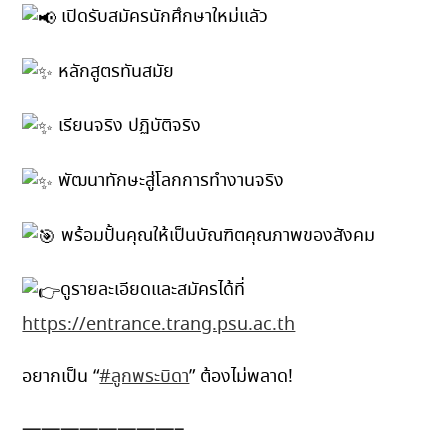
เปิดรับสมัครนักศึกษาใหม่แลัว
หลักสูตรทันสมัย
เรียนจริง ปฏิบัติจริง
พัฒนาทักษะสู่โลกการทำงานจริง
พร้อมปั้นคุณให้เป็นบัณฑิตคุณภาพของสังคม
ดูรายละเอียดและสมัครได้ที่
https://entrance.trang.psu.ac.th
อยากเป็น “
#ลูกพระบิดา
” ต้องไม่พลาด!
————————–