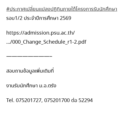
#ประกาศเปลี่ยนแปลงปฏิทินภายใต้โครงการรับนักศึกษา
รอบ1/2 ประจำปีการศึกษา 2569
https://admission.psu.ac.th/
…/000_Change_Schedule_r1-2.pdf
————————–
สอบถามข้อมูลเพิ่มเติมที่
งานรับนักศึกษา ม.อ.ตรัง
Tel. 075201727, 075201700 ต่อ 52294