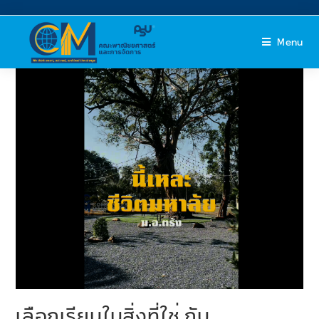
Menu
เลือกเรียนในสิ่งที่ใช่ กับ