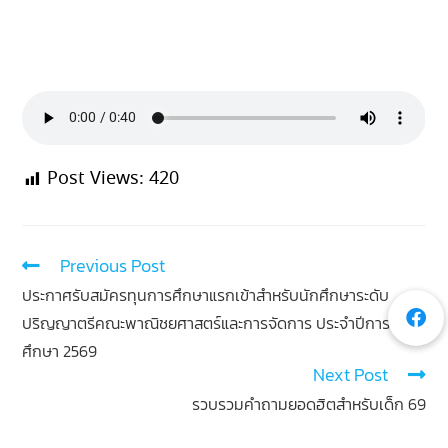
Post Views:
420
Previous Post
ประกาศรับสมัครทุนการศึกษาแรกเข้าสำหรับนักศึกษาระดับ
ปริญญาตรีคณะพาณิชยศาสตร์และการจัดการ ประจำปีการ
ศึกษา 2569
Next Post
รวบรวมคำถามยอดฮิตสำหรับเด็ก 69