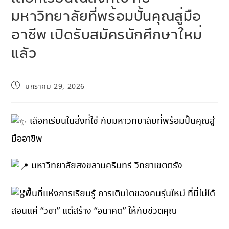
มหาวิทยาลัยที่พร้อมปั้นคุณสู่มือ
อาชีพ เปิดรับสมัครนักศึกษาใหม่
แลัว
มกราคม 29, 2026
เลือกเรียนในสิ่งที่ใช่ กับมหาวิทยาลัยที่พร้อมปั้นคุณสู่
มืออาชีพ
มหาวิทยาลัยสงขลานครินทร์ วิทยาเขตตรัง
พื้นที่แห่งการเรียนรู้ การเติบโตของคนรุ่นใหม่ ที่นี่ไม่ได้
สอนแค่ “วิชา” แต่สร้าง “อนาคต” ให้กับชีวิตคุณ