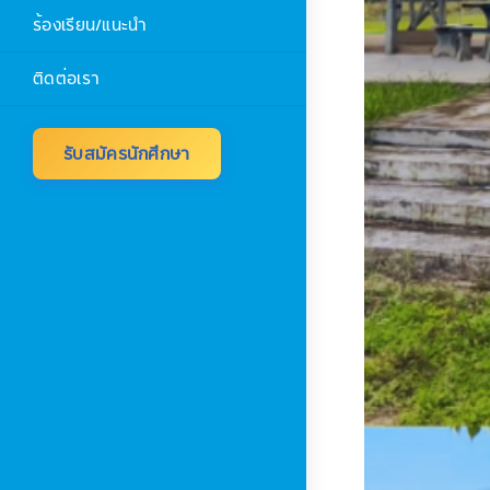
ร้องเรียน/แนะนำ
ติดต่อเรา
รับสมัครนักศึกษา