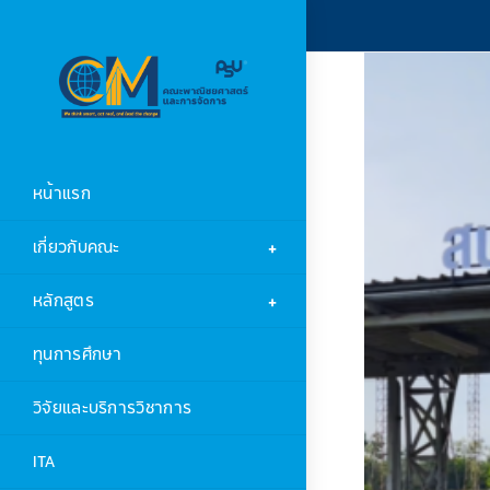
หน้าแรก
เกี่ยวกับคณะ
หลักสูตร
ทุนการศึกษา
วิจัยและบริการวิชาการ
ITA