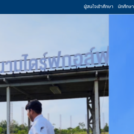
ผู้สนใจเข้าศึกษา
นักศึกษา