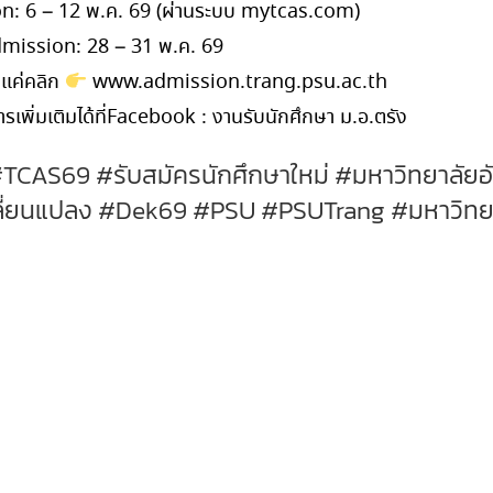
: 6 – 12 พ.ค. 69 (ผ่านระบบ mytcas.com)
mission: 28 – 31 พ.ค. 69
 แค่คลิก
www.admission.trang.psu.ac.th
รเพิ่มเติมได้ที่Facebook : งานรับนักศึกษา ม.อ.ตรัง
TCAS69 #รับสมัครนักศึกษาใหม่ #มหาวิทยาลัยอ
ลี่ยนแปลง #Dek69 #PSU #PSUTrang #มหาวิทยาล