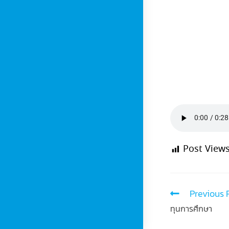
Post Views
Previous 
ทุนการศึกษา