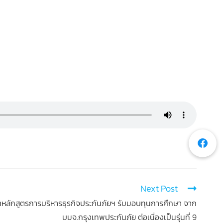
Next Post
าหลักสูตรการบริหารธุรกิจประกันภัยฯ รับมอบทุนการศึกษา จาก
บมจ.กรุงเทพประกันภัย ต่อเนื่องเป็นรุ่นที่ 9