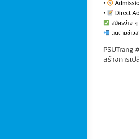
•
Admission
•
Direct Ad
สมัครง่าย ๆ
ติดตามข่าวสา
PSUTrang #
สร้างการเป