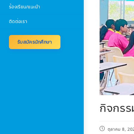
ร้องเรียน/แนะนำ
ติดต่อเรา
รับสมัครนักศึกษา
กิจกรร
ตุลาคม 8, 20