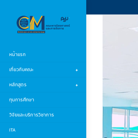
หน้าแรก
เกี่ยวกับคณะ
หลักสูตร
ทุนการศึกษา
วิจัยและบริการวิชาการ
ITA