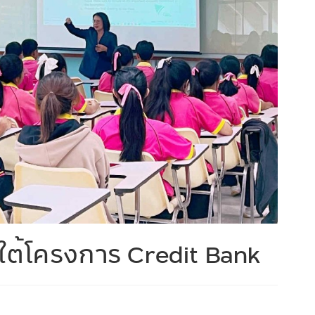
ใต้โครงการ Credit Bank