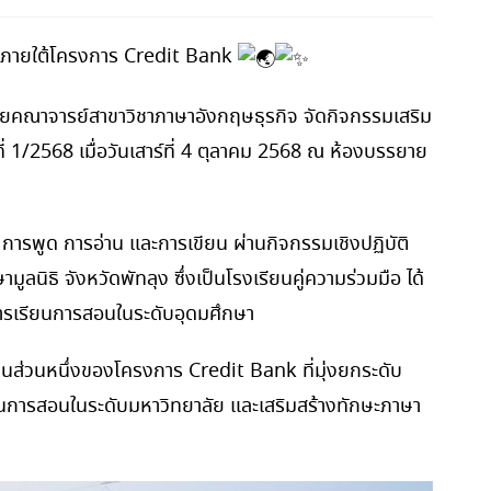
 ภายใต้โครงการ Credit Bank
ยคณาจารย์สาขาวิชาภาษาอังกฤษธุรกิจ จัดกิจกรรมเสริม
1/2568 เมื่อวันเสาร์ที่ 4 ตุลาคม 2568 ณ ห้องบรรยาย
 การพูด การอ่าน และการเขียน ผ่านกิจกรรมเชิงปฏิบัติ
นิธิ จังหวัดพัทลุง ซึ่งเป็นโรงเรียนคู่ความร่วมมือ ได้
การเรียนการสอนในระดับอุดมศึกษา
นส่วนหนึ่งของโครงการ Credit Bank ที่มุ่งยกระดับ
ยนการสอนในระดับมหาวิทยาลัย และเสริมสร้างทักษะภาษา