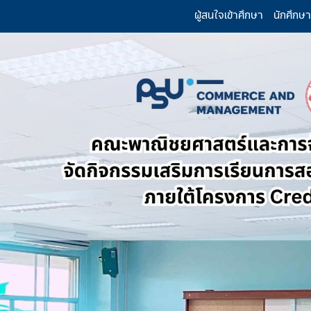
ผู้สนใจเข้าศึกษา
นักศึกษา