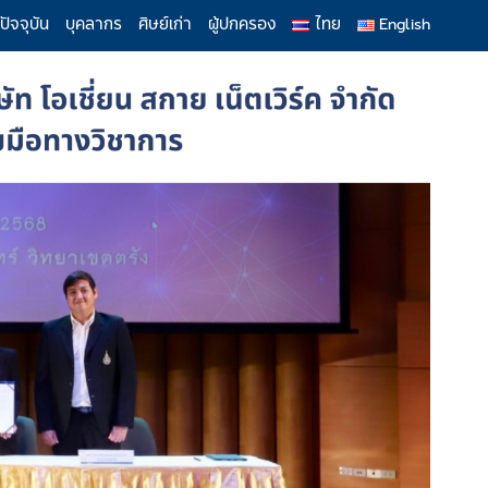
ปัจจุบัน
บุคลากร
ศิษย์เก่า
ผู้ปกครอง
ไทย
English