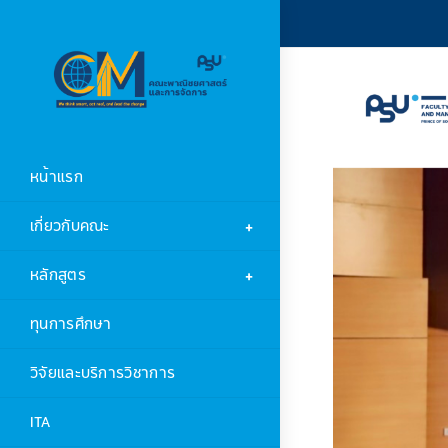
หน้าแรก
เกี่ยวกับคณะ
หลักสูตร
ทุนการศึกษา
วิจัยและบริการวิชาการ
ITA