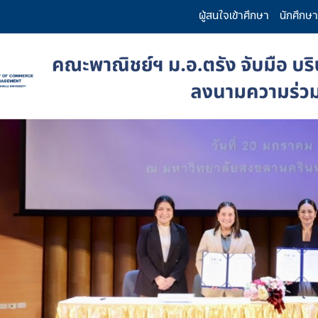
ผู้สนใจเข้าศึกษา
นักศึกษา