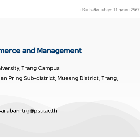
ปรับปรุงข้อมูลล่าสุด: 11 ตุลาคม 2567
mmerce and Management
iversity, Trang Campus
uan Pring Sub-district, Mueang District, Trang,
saraban-trg@psu.ac.th