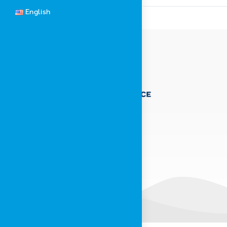
English